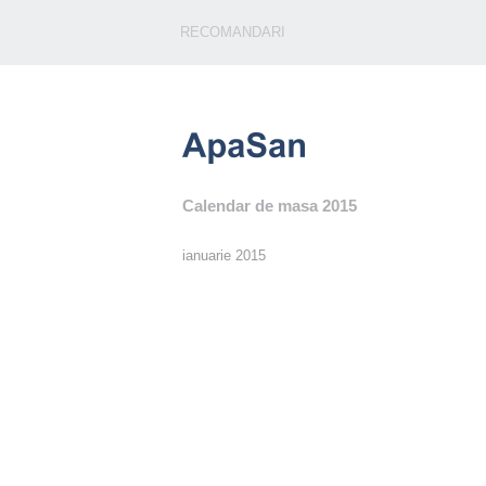
RECOMANDARI
Calendar de masa 2015
ianuarie 2015