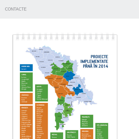
CONTACTE