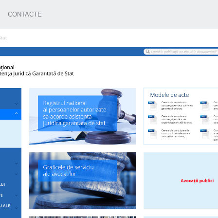
CONTACTE
Stat