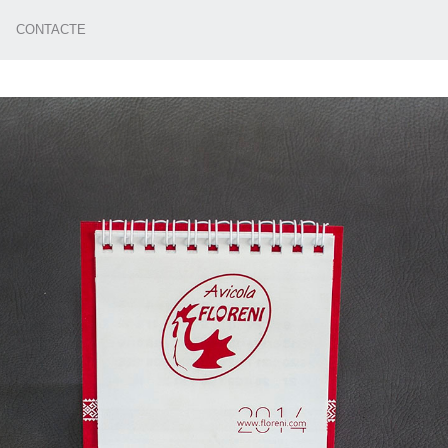
CONTACTE