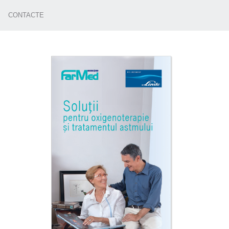
CONTACTE