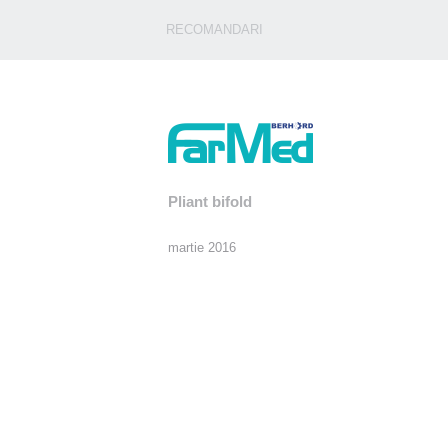
RECOMANDARI
Pliant bifold
martie 2016