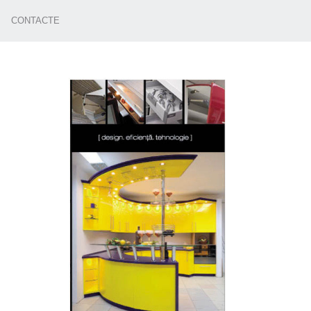
CONTACTE