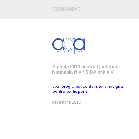
RECOMANDARI
Agenda 2014 pentru Conferinta
Nationala HIV / SIDA editia V
vezi
programul conferintei
si
insigna
pentru participanti
decembrie 2013