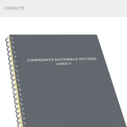
CONTACTE