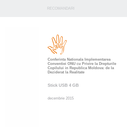
RECOMANDARI
Conferinta Nationala Implementarea
Conventiei ONU cu Privire la Drepturile
Copilului in Republica Moldova: de la
Deziderat la Realitate
Stick USB 4 GB
decembrie 2015